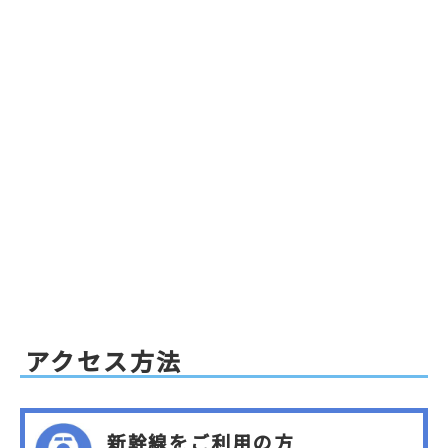
アクセス方法
新幹線をご利用の方