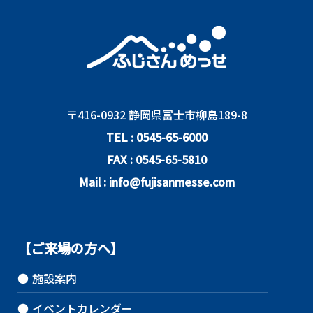
〒416-0932 静岡県富士市柳島189-8
TEL : 0545-65-6000
FAX : 0545-65-5810
Mail : info@fujisanmesse.com
【ご来場の方へ】
●
施設案内
●
イベントカレンダー