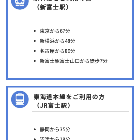
（新富士駅）
東京から67分
新横浜から48分
名古屋から89分
新富士駅富士山口から徒歩7分
東海道本線をご利用の方
（JR富士駅）
静岡から35分
沼津から18分