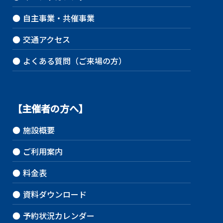
●
自主事業・共催事業
●
交通アクセス
●
よくある質問（ご来場の方）
【主催者の方へ】
●
施設概要
●
ご利用案内
●
料金表
●
資料ダウンロード
●
予約状況カレンダー