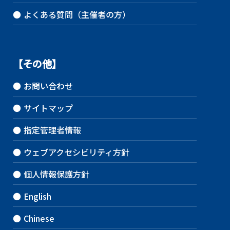
●
よくある質問（主催者の方）
【その他】
●
お問い合わせ
●
サイトマップ
●
指定管理者情報
●
ウェブアクセシビリティ方針
●
個人情報保護方針
●
English
●
Chinese