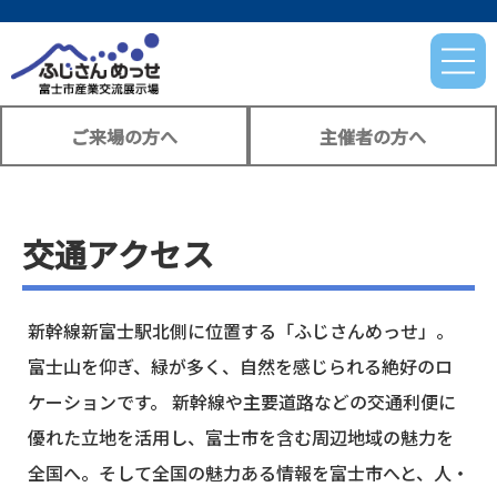
ご来場の方へ
主催者の方へ
交通アクセス
新幹線新富士駅北側に位置する「ふじさんめっせ」。
富士山を仰ぎ、緑が多く、自然を感じられる絶好のロ
ケーションです。 新幹線や主要道路などの交通利便に
優れた立地を活用し、富士市を含む周辺地域の魅力を
全国へ。そして全国の魅力ある情報を富士市へと、人・