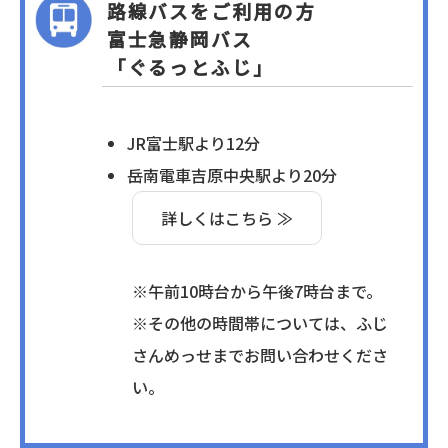
路線バスをご利用の方
富士急静岡バス
「ぐるっとふじ」
JR富士駅より12分
岳南電車吉原中央駅より20分
詳しくはこちら ≫
※午前10時台から午後7時台まで。
※その他の時間帯については、ふじ
さんめっせまでお問い合わせくださ
い。