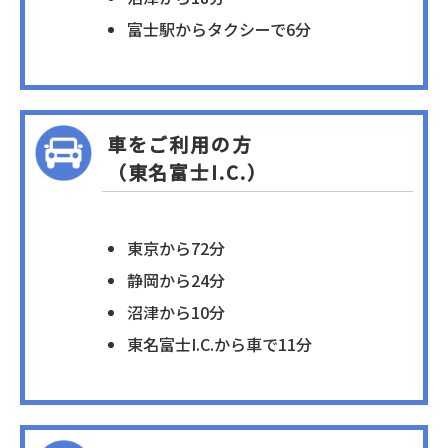
富士駅からタクシーで6分
車をご利用の方
（東名富士I.C.）
東京から72分
静岡から24分
沼津から10分
東名富士I.C.から車で11分