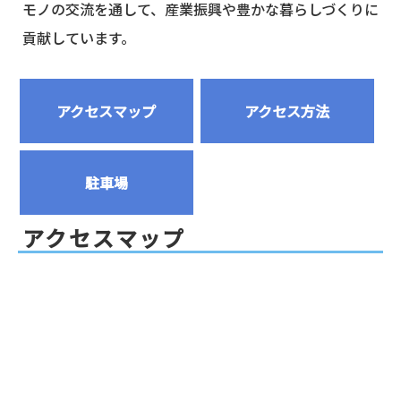
モノの交流を通して、産業振興や豊かな暮らしづくりに
貢献しています。
アクセスマップ
アクセス方法
駐車場
アクセスマップ