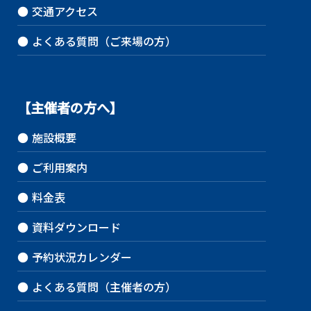
●
交通アクセス
●
よくある質問（ご来場の方）
【主催者の方へ】
●
施設概要
●
ご利用案内
●
料金表
●
資料ダウンロード
●
予約状況カレンダー
●
よくある質問（主催者の方）