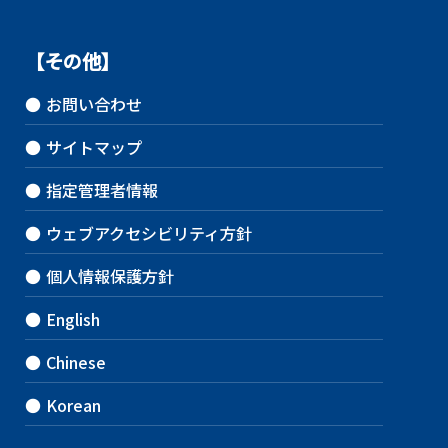
【その他】
●
お問い合わせ
●
サイトマップ
●
指定管理者情報
●
ウェブアクセシビリティ方針
●
個人情報保護方針
●
English
●
Chinese
●
Korean