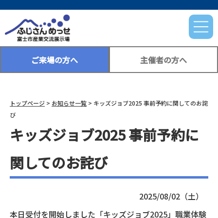
ご来場の方へ
主催者の方へ
トップページ
>
お知らせ一覧
> キッズジョブ2025 事前予約に関してのお詫
び
キッズジョブ2025 事前予約に
関してのお詫び
2025/08/02（土）
本日受付を開始しました「キッズジョブ2025」職業体験