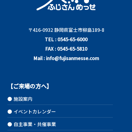
〒416-0932 静岡県富士市柳島189-8
TEL : 0545-65-6000
FAX : 0545-65-5810
Mail : info@fujisanmesse.com
【ご来場の方へ】
●
施設案内
●
イベントカレンダー
●
自主事業・共催事業