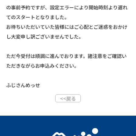
の事前予約ですが、設定エラーにより開始時刻より遅れ
てのスタートとなりました。
お待ちいただいていた皆様にはご心配とご迷惑をおかけ
し大変申し訳ございませんでした。
ただ今受付は順調に進んでおります。諸注意をご確認い
ただきながらお申込みください。
ふじさんめっせ
<<戻る